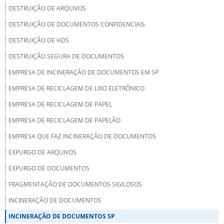
DESTRUIÇÃO DE ARQUIVOS
DESTRUIÇÃO DE DOCUMENTOS CONFIDENCIAIS
DESTRUIÇÃO DE HDS
DESTRUIÇÃO SEGURA DE DOCUMENTOS
EMPRESA DE INCINERAÇÃO DE DOCUMENTOS EM SP
EMPRESA DE RECICLAGEM DE LIXO ELETRÔNICO
EMPRESA DE RECICLAGEM DE PAPEL
EMPRESA DE RECICLAGEM DE PAPELÃO
EMPRESA QUE FAZ INCINERAÇÃO DE DOCUMENTOS
EXPURGO DE ARQUIVOS
EXPURGO DE DOCUMENTOS
FRAGMENTAÇÃO DE DOCUMENTOS SIGILOSOS
INCINERAÇÃO DE DOCUMENTOS
INCINERAÇÃO DE DOCUMENTOS SP