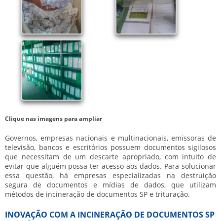
Clique nas imagens para ampliar
Governos, empresas nacionais e multinacionais, emissoras de
televisão, bancos e escritórios possuem documentos sigilosos
que necessitam de um descarte apropriado, com intuito de
evitar que alguém possa ter acesso aos dados. Para solucionar
essa questão, há empresas especializadas na destruição
segura de documentos e mídias de dados, que utilizam
métodos de
incineração de documentos SP
e trituração.
INOVAÇÃO COM A INCINERAÇÃO DE DOCUMENTOS SP