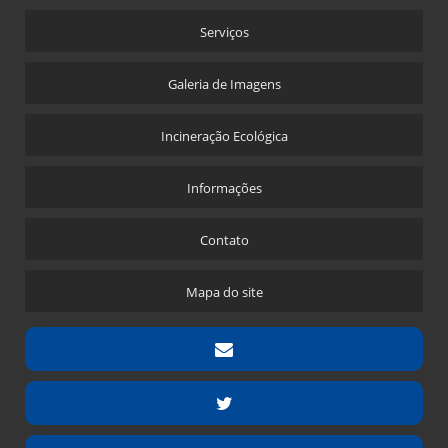
Serviços
Galeria de Imagens
Incineração Ecológica
Informações
Contato
Mapa do site