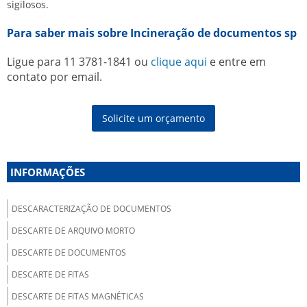
sigilosos.
Para saber mais sobre Incineração de documentos sp
Ligue para
11 3781-1841
ou
clique aqui
e entre em
contato por email.
Solicite um orçamento
INFORMAÇÕES
DESCARACTERIZAÇÃO DE DOCUMENTOS
DESCARTE DE ARQUIVO MORTO
DESCARTE DE DOCUMENTOS
DESCARTE DE FITAS
DESCARTE DE FITAS MAGNÉTICAS