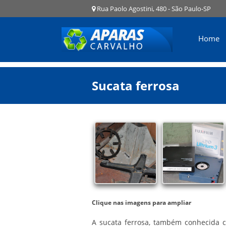
Rua Paolo Agostini, 480 - São Paulo-SP
Home
Sucata ferrosa
Clique nas imagens para ampliar
A
sucata ferrosa
, também conhecida c