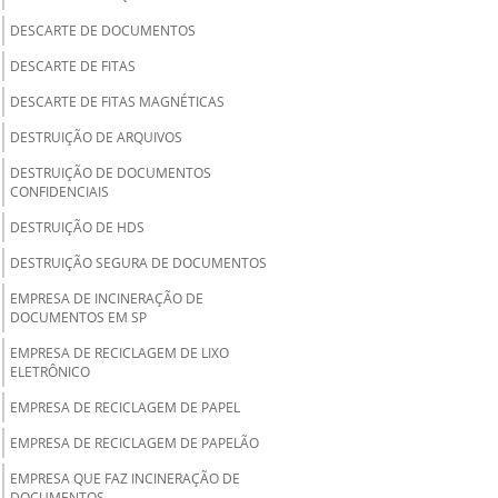
DESCARTE DE DOCUMENTOS
DESCARTE DE FITAS
DESCARTE DE FITAS MAGNÉTICAS
DESTRUIÇÃO DE ARQUIVOS
DESTRUIÇÃO DE DOCUMENTOS
CONFIDENCIAIS
DESTRUIÇÃO DE HDS
DESTRUIÇÃO SEGURA DE DOCUMENTOS
EMPRESA DE INCINERAÇÃO DE
DOCUMENTOS EM SP
EMPRESA DE RECICLAGEM DE LIXO
ELETRÔNICO
EMPRESA DE RECICLAGEM DE PAPEL
EMPRESA DE RECICLAGEM DE PAPELÃO
EMPRESA QUE FAZ INCINERAÇÃO DE
DOCUMENTOS